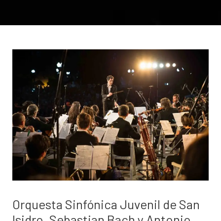
Orquesta Sinfónica Juvenil de San
Isidro. Sebastian Bach y Antonio