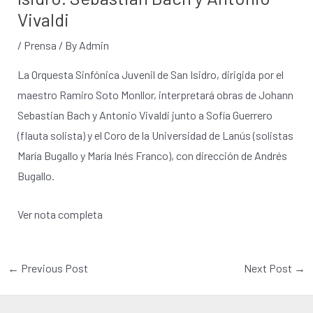
Vivaldi
/
Prensa
/ By
Admin
La Orquesta Sinfónica Juvenil de San Isidro, dirigida por el
maestro Ramiro Soto Monllor, interpretará obras de Johann
Sebastian Bach y Antonio Vivaldi junto a Sofía Guerrero
(flauta solista) y el Coro de la Universidad de Lanús (solistas
María Bugallo y María Inés Franco), con dirección de Andrés
Bugallo.
Ver nota completa
←
Previous Post
Next Post
→